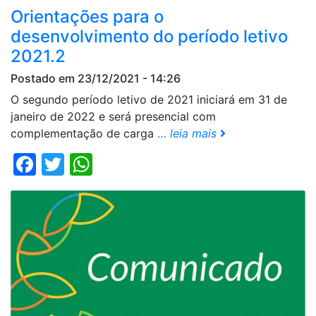
Orientações para o
desenvolvimento do período letivo
2021.2
Postado em 23/12/2021 - 14:26
O segundo período letivo de 2021 iniciará em 31 de
janeiro de 2022 e será presencial com
complementação de carga
…
leia mais
Facebook
Twitter
WhatsApp