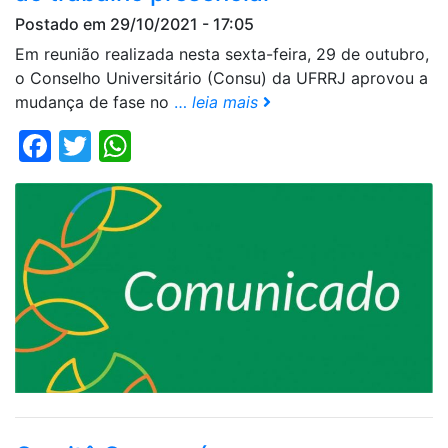
Postado em 29/10/2021 - 17:05
Em reunião realizada nesta sexta-feira, 29 de outubro,
o Conselho Universitário (Consu) da UFRRJ aprovou a
mudança de fase no
…
leia mais
Facebook
Twitter
WhatsApp