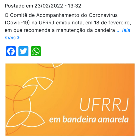
Postado em 23/02/2022 - 13:32
O Comitê de Acompanhamento do Coronavírus
(Covid-19) na UFRRJ emitiu nota, em 18 de fevereiro,
em que recomenda a manutenção da bandeira
…
leia
mais
Facebook
Twitter
WhatsApp