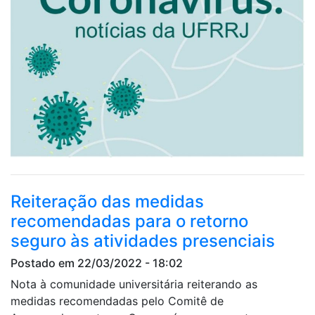
Reiteração das medidas
recomendadas para o retorno
seguro às atividades presenciais
Postado em 22/03/2022 - 18:02
Nota à comunidade universitária reiterando as
medidas recomendadas pelo Comitê de