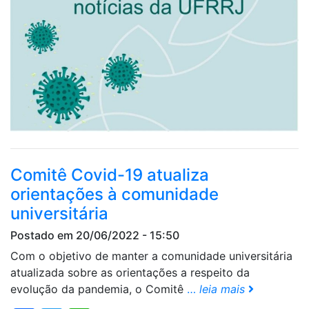
Comitê Covid-19 atualiza
orientações à comunidade
universitária
Postado em 20/06/2022 - 15:50
Com o objetivo de manter a comunidade universitária
atualizada sobre as orientações a respeito da
evolução da pandemia, o Comitê
…
leia mais