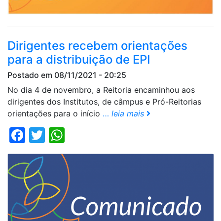
Dirigentes recebem orientações
para a distribuição de EPI
Postado em 08/11/2021 - 20:25
No dia 4 de novembro, a Reitoria encaminhou aos
dirigentes dos Institutos, de câmpus e Pró-Reitorias
orientações para o início
…
leia mais
Facebook
Twitter
WhatsApp