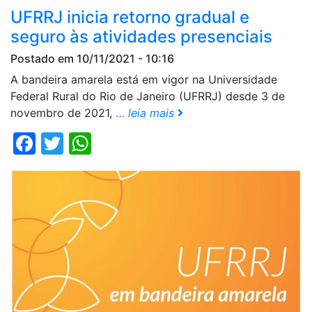
UFRRJ inicia retorno gradual e
seguro às atividades presenciais
Postado em 10/11/2021 - 10:16
A bandeira amarela está em vigor na Universidade
Federal Rural do Rio de Janeiro (UFRRJ) desde 3 de
novembro de 2021,
…
leia mais
Facebook
Twitter
WhatsApp