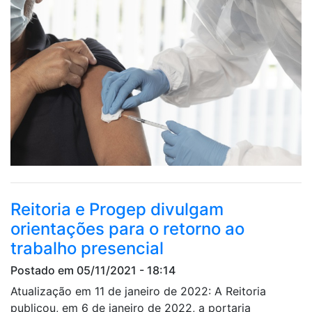
Reitoria e Progep divulgam
orientações para o retorno ao
trabalho presencial
Postado em 05/11/2021 - 18:14
Atualização em 11 de janeiro de 2022: A Reitoria
publicou, em 6 de janeiro de 2022, a portaria