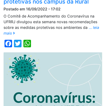
protetivas nos câmpus da Rural
Postado em 16/09/2022 - 17:02
O Comitê de Acompanhamento do Coronavírus na
UFRRJ divulgou esta semana novas recomendações
sobre as medidas protetivas nos ambientes da
…
leia
mais
Facebook
Twitter
WhatsApp