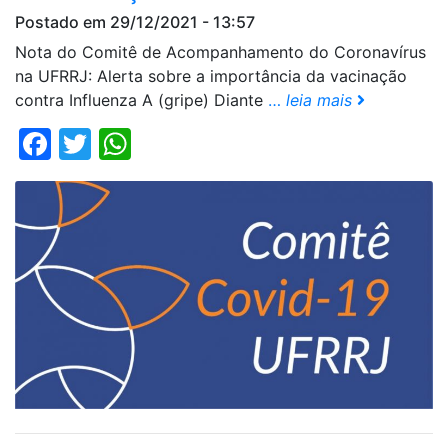
Postado em 29/12/2021 - 13:57
Nota do Comitê de Acompanhamento do Coronavírus
na UFRRJ: Alerta sobre a importância da vacinação
contra Influenza A (gripe) Diante
…
leia mais
Facebook
Twitter
WhatsApp