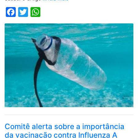
Facebook
Twitter
WhatsApp
Comitê alerta sobre a importância
da vacinação contra Influenza A