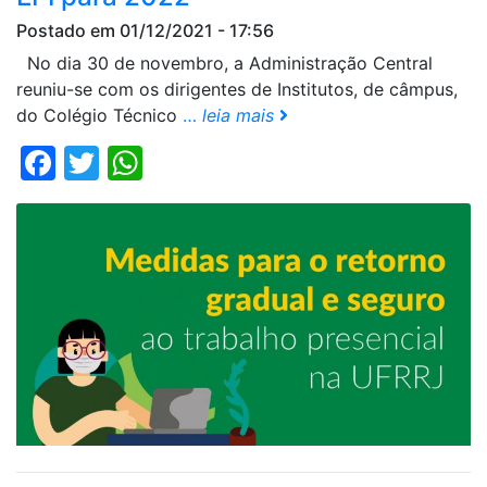
Postado em 01/12/2021 - 17:56
No dia 30 de novembro, a Administração Central
reuniu-se com os dirigentes de Institutos, de câmpus,
do Colégio Técnico
…
leia mais
Facebook
Twitter
WhatsApp