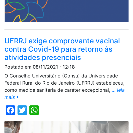
UFRRJ exige comprovante vacinal
contra Covid-19 para retorno às
atividades presenciais
Postado em 08/11/2021 - 12:18
O Conselho Universitário (Consu) da Universidade
Federal Rural do Rio de Janeiro (UFRRJ) estabeleceu,
como medida sanitária de caráter excepcional,
…
leia
mais
Facebook
Twitter
WhatsApp