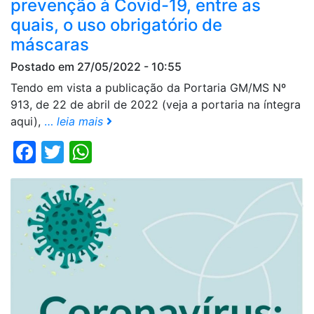
prevenção à Covid-19, entre as
quais, o uso obrigatório de
máscaras
Postado em 27/05/2022 - 10:55
Tendo em vista a publicação da Portaria GM/MS Nº
913, de 22 de abril de 2022 (veja a portaria na íntegra
aqui),
…
leia mais
Facebook
Twitter
WhatsApp