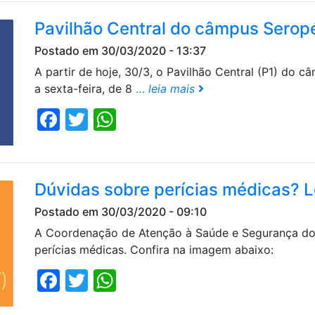
Pavilhão Central do câmpus Seropé
Postado em 30/03/2020 - 13:37
A partir de hoje, 30/3, o Pavilhão Central (P1) do 
a sexta-feira, de 8
…
leia mais
Facebook
Twitter
WhatsApp
Dúvidas sobre perícias médicas? L
Postado em 30/03/2020 - 09:10
A Coordenação de Atenção à Saúde e Segurança do
perícias médicas. Confira na imagem abaixo:
Facebook
Twitter
WhatsApp