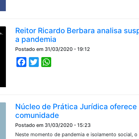
Reitor Ricardo Berbara analisa su
a pandemia
Postado em 31/03/2020 - 19:12
Facebook
Twitter
WhatsApp
Núcleo de Prática Jurídica oferece
comunidade
Postado em 31/03/2020 - 15:23
Neste momento de pandemia e isolamento social, o N