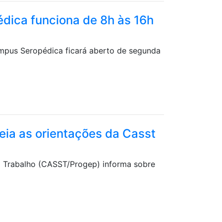
dica funciona de 8h às 16h
câmpus Seropédica ficará aberto de segunda
eia as orientações da Casst
 Trabalho (CASST/Progep) informa sobre