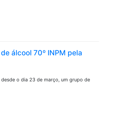
de álcool 70º INPM pela
 desde o dia 23 de março, um grupo de