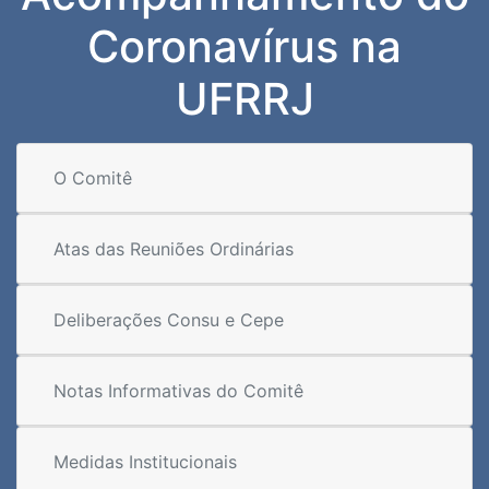
Coronavírus na
UFRRJ
O Comitê
Atas das Reuniões Ordinárias
Deliberações Consu e Cepe
Notas Informativas do Comitê
Medidas Institucionais