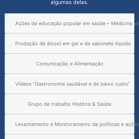
algumas delas.
Ações de educação popular em saúde – Medicina Vet
Produção de álcool em gel e de sabonete líquido
Comunicação e Alimentação
Vídeos “Gastronomia saudável e de baixo custo”
Grupo de trabalho História & Saúde
Levantamento e Monitoramento de políticas e ações