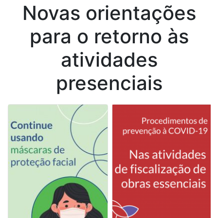
Novas orientações
para o retorno às
atividades
presenciais