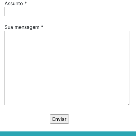
Assunto *
Sua mensagem *