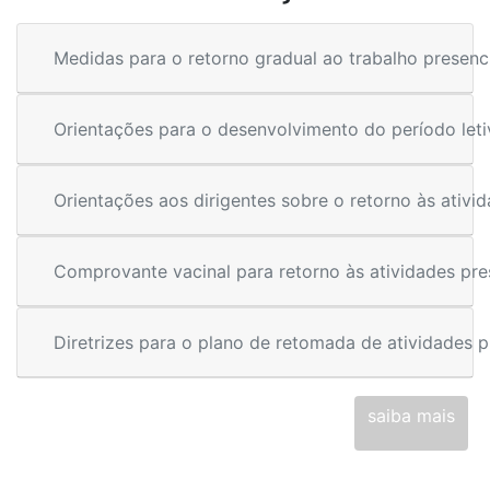
Medidas para o retorno gradual ao trabalho presenc
Orientações para o desenvolvimento do período leti
Orientações aos dirigentes sobre o retorno às ativi
Comprovante vacinal para retorno às atividades pre
Diretrizes para o plano de retomada de atividades p
saiba mais