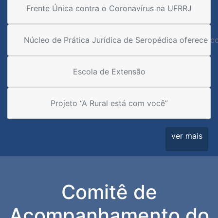
Frente Única contra o Coronavírus na UFRRJ
Núcleo de Prática Jurídica de Seropédica oferece c
Escola de Extensão
Projeto “A Rural está com você”
ver mais
Comitê de
Acompanhamento do