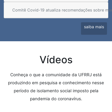
Comitê Covid-19 atualiza recomendações sobre med
saiba mais
Vídeos
Conheça o que a comunidade da UFRRJ está
produzindo em pesquisa e conhecimento nesse
período de isolamento social imposto pela
pandemia do coronavírus.