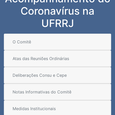
Coronavírus na
UFRRJ
O Comitê
Atas das Reuniões Ordinárias
Deliberações Consu e Cepe
Notas Informativas do Comitê
Medidas Institucionais