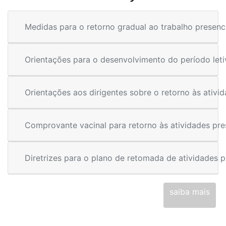
Medidas para o retorno gradual ao trabalho presenc
Orientações para o desenvolvimento do período leti
Orientações aos dirigentes sobre o retorno às ativi
Comprovante vacinal para retorno às atividades pre
Diretrizes para o plano de retomada de atividades p
saiba mais