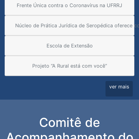
Frente Única contra o Coronavírus na UFRRJ
Núcleo de Prática Jurídica de Seropédica oferece c
Escola de Extensão
Projeto “A Rural está com você”
ver mais
Comitê de
Acompanhamento do