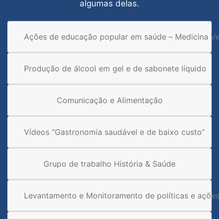
algumas delas.
Ações de educação popular em saúde – Medicina Vet
Produção de álcool em gel e de sabonete líquido
Comunicação e Alimentação
Vídeos “Gastronomia saudável e de baixo custo”
Grupo de trabalho História & Saúde
Levantamento e Monitoramento de políticas e ações