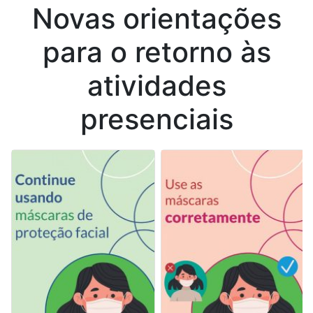
Novas orientações
para o retorno às
atividades
presenciais